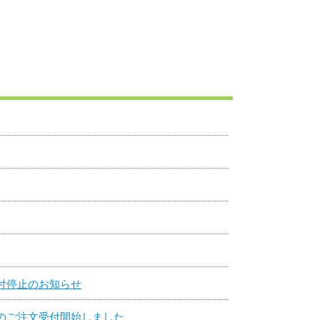
付停止のお知らせ
のご注文受付開始しました