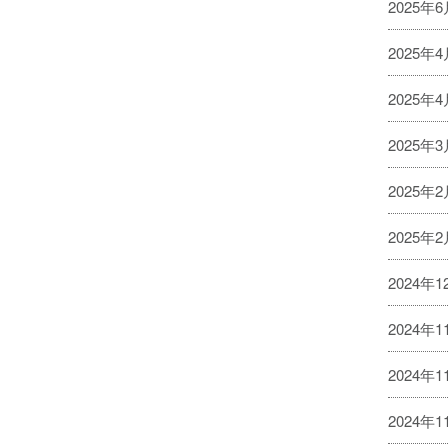
2025年
2025年
2025年
2025年
2025年
2025年
2024年1
2024年1
2024年1
2024年