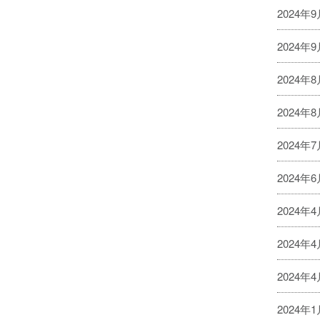
2024年
2024年
2024年
2024年
2024年
2024年
2024年
2024年
2024年
2024年