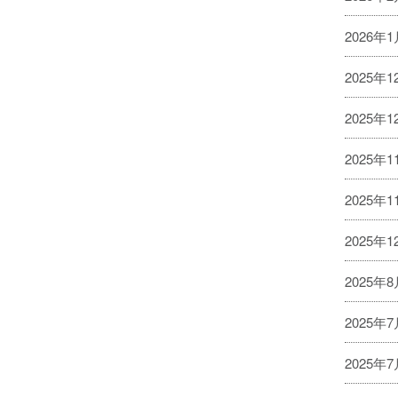
2026年
2025年1
2025年
2025年
2025年
2025年
2025年
2025年
2025年