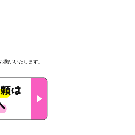
お願いいたします。