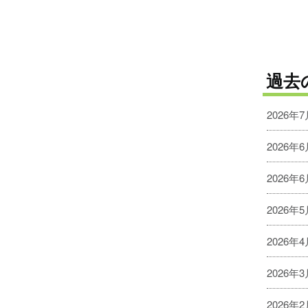
過去
2026年
2026年
2026年
2026年
2026年
2026年
2026年