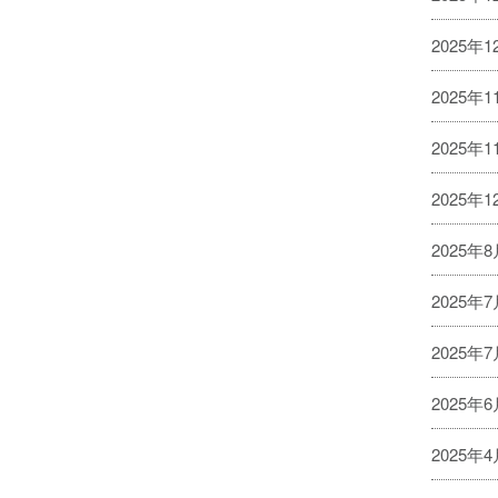
2025年
2025年
2025年
2025年
2025年
2025年
2025年
2025年
2025年