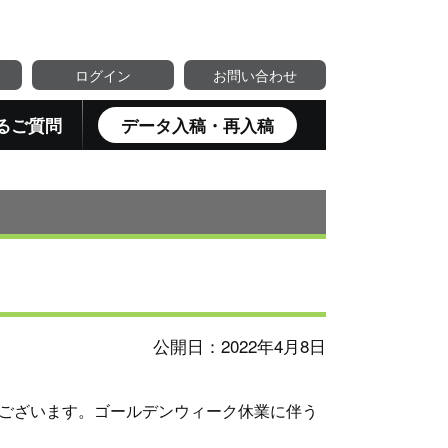
ログイン
お問い合わせ
るご質問
データ入稿・再入稿
公開日：2022年4月8日
ございます。ゴールデンウィーク休業に伴う