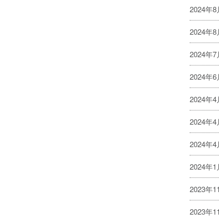
2024年
2024年
2024年
2024年
2024年
2024年
2024年
2024年
2023年1
2023年1