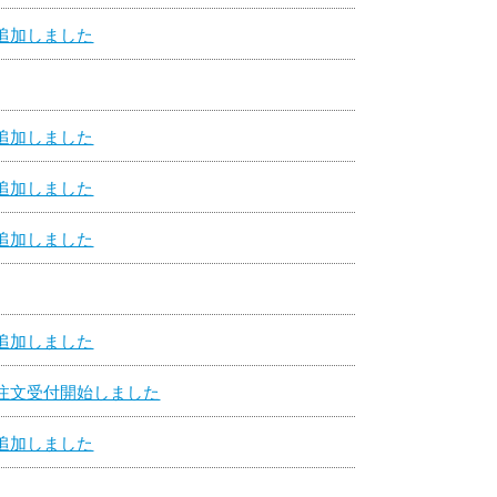
追加しました
追加しました
追加しました
追加しました
追加しました
注文受付開始しました
追加しました