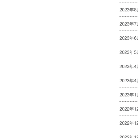
2023年
2023年
2023年
2023年
2023年
2023年
2023年
2022年1
2022年1
2022年1