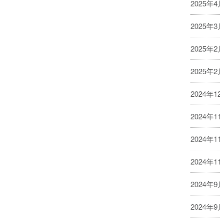
2025年
2025年
2025年
2025年
2024年1
2024年1
2024年1
2024年
2024年
2024年