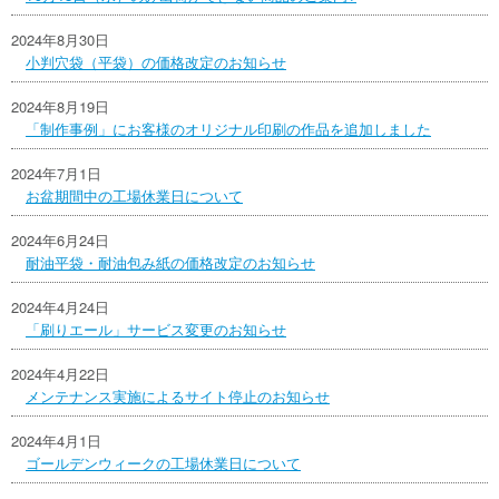
2024年8月30日
小判穴袋（平袋）の価格改定のお知らせ
2024年8月19日
「制作事例」にお客様のオリジナル印刷の作品を追加しました
2024年7月1日
お盆期間中の工場休業日について
2024年6月24日
耐油平袋・耐油包み紙の価格改定のお知らせ
2024年4月24日
「刷りエール」サービス変更のお知らせ
2024年4月22日
メンテナンス実施によるサイト停止のお知らせ
2024年4月1日
ゴールデンウィークの工場休業日について