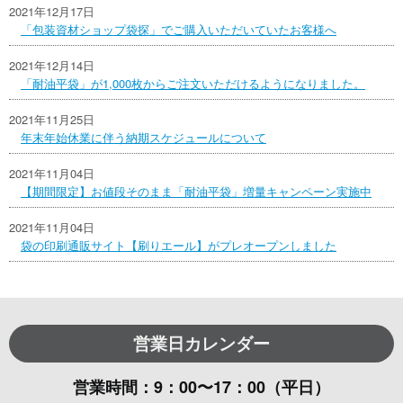
2021年12月17日
「包装資材ショップ袋探」でご購入いただいていたお客様へ
2021年12月14日
「耐油平袋」が1,000枚からご注文いただけるようになりました。
2021年11月25日
年末年始休業に伴う納期スケジュールについて
2021年11月04日
【期間限定】お値段そのまま「耐油平袋」増量キャンペーン実施中
2021年11月04日
袋の印刷通販サイト【刷りエール】がプレオープンしました
営業日カレンダー
営業時間：9：00〜17：00（平日）