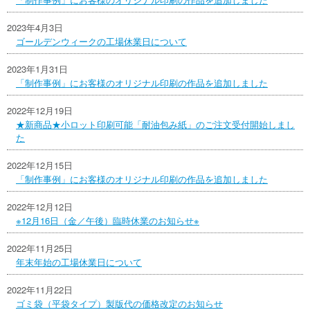
2023年4月3日
ゴールデンウィークの工場休業日について
2023年1月31日
「制作事例」にお客様のオリジナル印刷の作品を追加しました
2022年12月19日
★新商品★小ロット印刷可能「耐油包み紙」のご注文受付開始しまし
た
2022年12月15日
「制作事例」にお客様のオリジナル印刷の作品を追加しました
2022年12月12日
※12月16日（金／午後）臨時休業のお知らせ※
2022年11月25日
年末年始の工場休業日について
2022年11月22日
ゴミ袋（平袋タイプ）製版代の価格改定のお知らせ