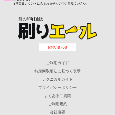
（営業日カウントに含まれませんのでご注意ください。）
袋の印刷通販
お問い合わせ
ご利用ガイド
特定商取引法に基づく表示
テクニカルガイド
プライバシーポリシー
よくあるご質問
ご利用規約
会社概要