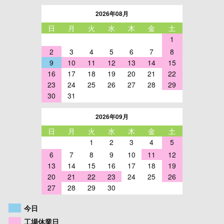
2026年08月
日
月
火
水
木
金
土
1
2
3
4
5
6
7
8
9
10
11
12
13
14
15
16
17
18
19
20
21
22
23
24
25
26
27
28
29
30
31
2026年09月
日
月
火
水
木
金
土
1
2
3
4
5
6
7
8
9
10
11
12
13
14
15
16
17
18
19
20
21
22
23
24
25
26
27
28
29
30
今日
工場休業日