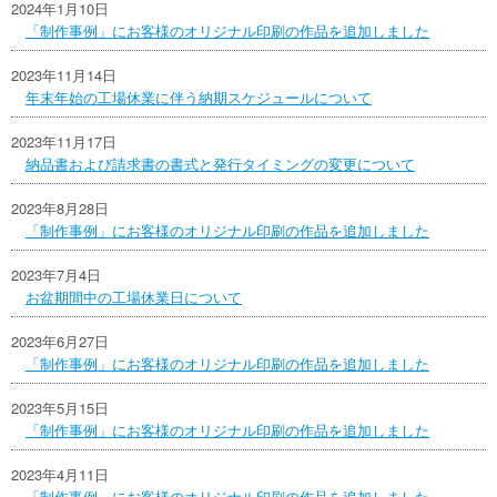
2024年1月10日
「制作事例」にお客様のオリジナル印刷の作品を追加しました
2023年11月14日
年末年始の工場休業に伴う納期スケジュールについて
2023年11月17日
納品書および請求書の書式と発行タイミングの変更について
2023年8月28日
「制作事例」にお客様のオリジナル印刷の作品を追加しました
2023年7月4日
お盆期間中の工場休業日について
2023年6月27日
「制作事例」にお客様のオリジナル印刷の作品を追加しました
2023年5月15日
「制作事例」にお客様のオリジナル印刷の作品を追加しました
2023年4月11日
「制作事例」にお客様のオリジナル印刷の作品を追加しました