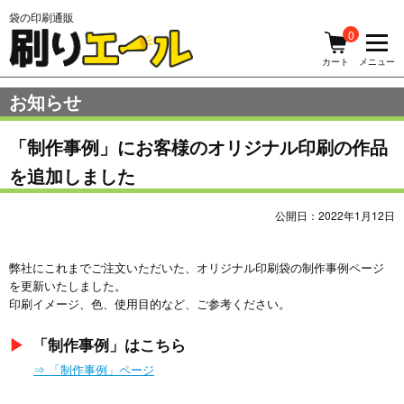
袋の印刷通販
0
メニュー
カート
お知らせ
「制作事例」にお客様のオリジナル印刷の作品
を追加しました
公開日：2022年1月12日
弊社にこれまでご注文いただいた、オリジナル印刷袋の制作事例ページ
を更新いたしました。
印刷イメージ、色、使用目的など、ご参考ください。
▶︎
「制作事例」はこちら
⇒ 「制作事例」ページ