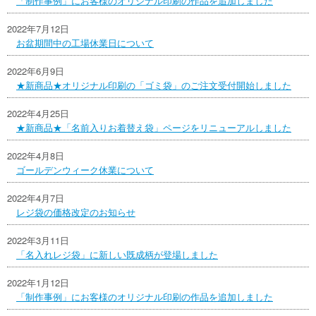
「制作事例」にお客様のオリジナル印刷の作品を追加しました
2022年7月12日
お盆期間中の工場休業日について
2022年6月9日
★新商品★オリジナル印刷の「ゴミ袋」のご注文受付開始しました
2022年4月25日
★新商品★「名前入りお着替え袋」ページをリニューアルしました
2022年4月8日
ゴールデンウィーク休業について
2022年4月7日
レジ袋の価格改定のお知らせ
2022年3月11日
「名入れレジ袋」に新しい既成柄が登場しました
2022年1月12日
「制作事例」にお客様のオリジナル印刷の作品を追加しました