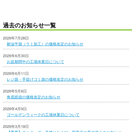
過去のお知らせ一覧
2026年7月28日
耐油平袋（ラミ加工）の価格改定のお知らせ
2026年6月30日
お盆期間中の工場休業日について
2026年6月11日
レジ袋・手提げゴミ袋の価格改定のお知らせ
2026年5月8日
角底紙袋の価格改定のお知らせ
2026年4月9日
ゴールデンウィークの工場休業日について
2026年3月18日