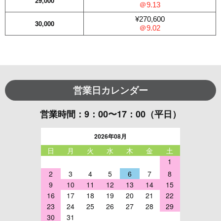
29,000
＠9.13
¥270,600
30,000
＠9.02
営業日カレンダー
営業時間：9：00〜17：00（平日）
2026年08月
日
月
火
水
木
金
土
1
2
3
4
5
6
7
8
9
10
11
12
13
14
15
16
17
18
19
20
21
22
23
24
25
26
27
28
29
30
31