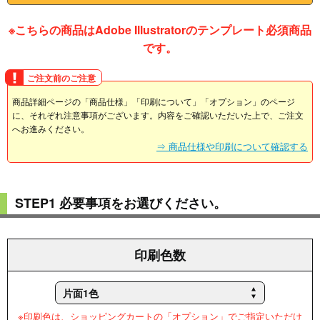
※こちらの商品はAdobe Illustratorのテンプレート必須商品
です。
ご注文前のご注意
商品詳細ページの「商品仕様」「印刷について」「オプション」のページ
に、それぞれ注意事項がございます。内容をご確認いただいた上で、ご注文
へお進みください。
⇒ 商品仕様や印刷について確認する
STEP1 必要事項をお選びください。
印刷色数
※印刷色は、ショッピングカートの「オプション」でご指定いただけ