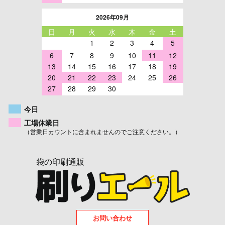
2026年09月
日
月
火
水
木
金
土
1
2
3
4
5
6
7
8
9
10
11
12
13
14
15
16
17
18
19
20
21
22
23
24
25
26
27
28
29
30
今日
工場休業日
（営業日カウントに含まれませんのでご注意ください。）
袋の印刷通販
お問い合わせ