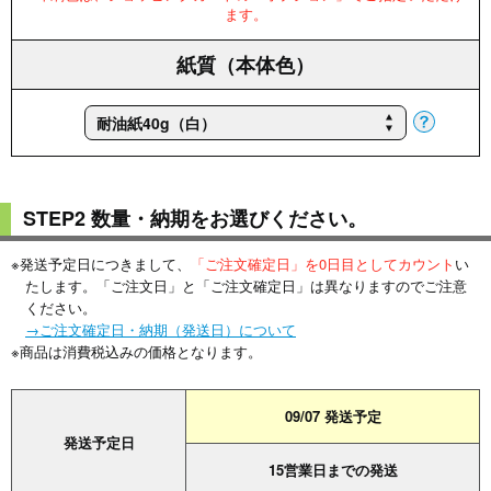
ます。
紙質（本体色）
STEP2 数量・納期をお選びください。
※発送予定日につきまして、
「ご注文確定日」を0日目としてカウント
い
たします。
「ご注文日」と「ご注文確定日」は異なりますのでご注意
ください。
→ご注文確定日・納期（発送日）について
※商品は消費税込みの価格となります。
09/07 発送予定
発送予定日
15営業日までの発送