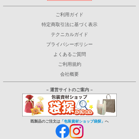
ご利用ガイド
特定商取引法に基づく表示
テクニカルガイド
プライバシーポリシー
よくあるご質問
ご利用規約
会社概要
− 運営サイトのご案内 −
既製品のご注文は
「包装資材ショップ袋探」
へ