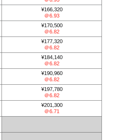
¥166,320
＠6.93
¥170,500
＠6.82
¥177,320
＠6.82
¥184,140
＠6.82
¥190,960
＠6.82
¥197,780
＠6.82
¥201,300
＠6.71