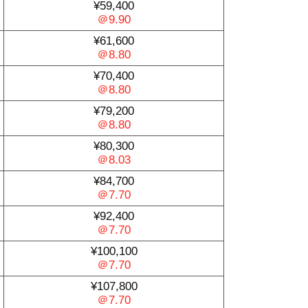
¥59,400
＠9.90
¥61,600
＠8.80
¥70,400
＠8.80
¥79,200
＠8.80
¥80,300
＠8.03
¥84,700
＠7.70
¥92,400
＠7.70
¥100,100
＠7.70
¥107,800
＠7.70