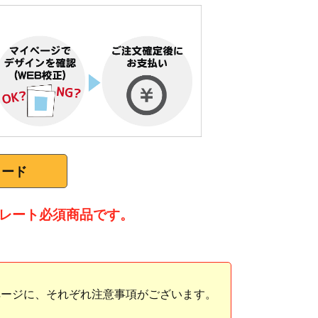
ロード
テンプレート必須商品です。
ページに、それぞれ注意事項がございます。